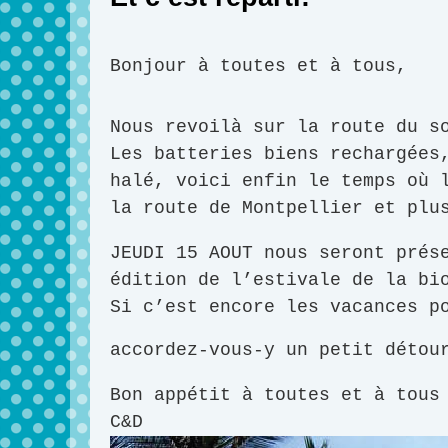
Bonjour à toutes et à tous,
Nous revoilà sur la route du 
Les batteries biens rechargées
halé, voici enfin le temps où 
la route de Montpellier et plu
JEUDI 15 AOUT nous seront prés
édition de l’estivale de la bi
Si c’est encore les vacances p
accordez-vous-y un petit déto
Bon appétit à toutes et à tous
C&D