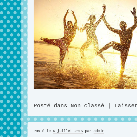
Posté dans
Non classé
|
Laisse
Posté le
6 juillet 2015
par
admin