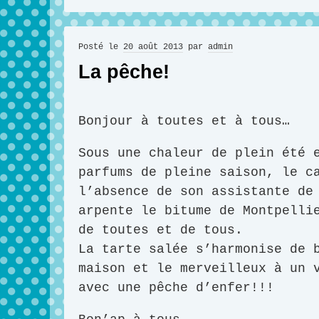
Posté le
20 août 2013
par
admin
La pêche!
Bonjour à toutes et à tous…
Sous une chaleur de plein été 
parfums de pleine saison, le c
l’absence de son assistante de
arpente le bitume de Montpelli
de toutes et de tous.
La tarte salée s’harmonise de 
maison et le merveilleux à un 
avec une pêche d’enfer!!!