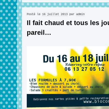
Posté le
16 juillet 2013
par
admin
Il fait chaud et tous les jo
pareil…