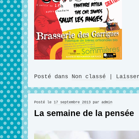
Posté dans
Non classé
|
Laisse
Posté le
17 septembre 2013
par
admin
La semaine de la pensée