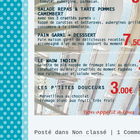
Posté dans
Non classé
|
1 Comm