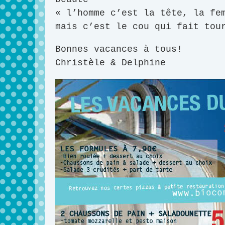
« l’homme c’est la tête, la fe
mais c’est le cou qui fait tou
Bonnes vacances à tous!
Christèle & Delphine