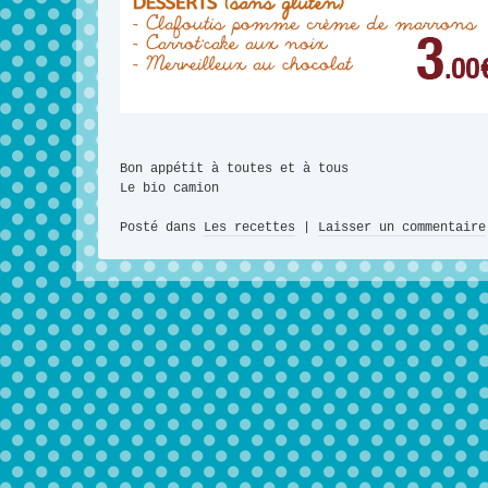
Bon appétit à toutes et à tous
Le bio camion
Posté dans
Les recettes
|
Laisser un commentaire