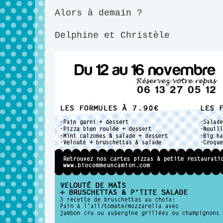
Alors à demain ?
Delphine et Christèle