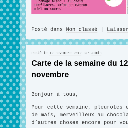
Posté dans
Non classé
|
Laisse
Posté le
12 novembre 2012
par
admin
Carte de la semaine du 12
novembre
Bonjour à tous,
Pour cette semaine, pleurotes 
de maïs, merveilleux au chocol
d’autres choses encore pour vo