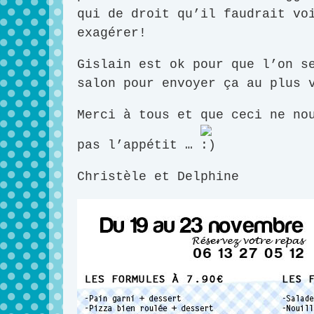
qui de droit qu’il faudrait vo
exagérer!
Gislain est ok pour que l’on s
salon pour envoyer ça au plus 
Merci à tous et que ceci ne no
pas l’appétit …
Christèle et Delphine