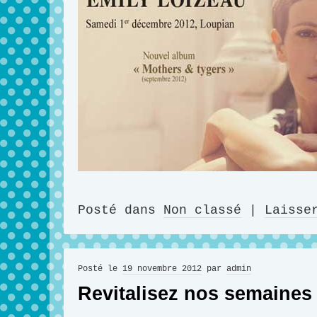
Posté dans
Non classé
|
Laisse
Posté le
19 novembre 2012
par
admin
Revitalisez nos semaines