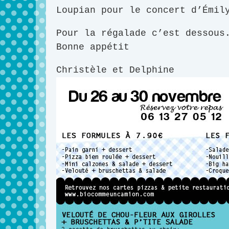
Loupian pour le concert d’Émil
Pour la régalade c’est dessous
Bonne appétit
Christèle et Delphine