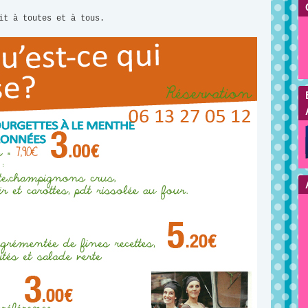
it à toutes et à tous.