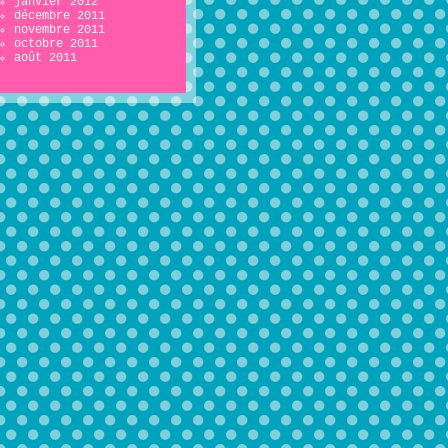
janvier 2012
décembre 2011
novembre 2011
octobre 2011
août 2011