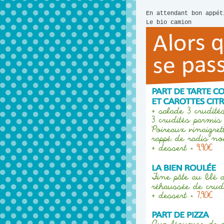
En attendant bon appét
Le bio camion