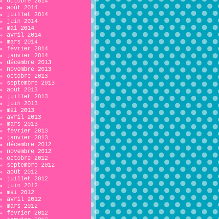
octobre 2014
août 2014
juillet 2014
juin 2014
mai 2014
avril 2014
mars 2014
février 2014
janvier 2014
décembre 2013
novembre 2013
octobre 2013
septembre 2013
août 2013
juillet 2013
juin 2013
mai 2013
avril 2013
mars 2013
février 2013
janvier 2013
décembre 2012
novembre 2012
octobre 2012
septembre 2012
août 2012
juillet 2012
juin 2012
mai 2012
avril 2012
mars 2012
février 2012