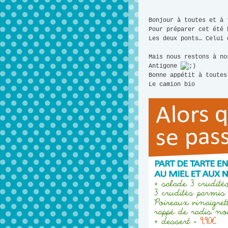
Bonjour à toutes et à 
Pour préparer cet été 
Les deux ponts… Celui 
Mais nous restons à no
Antigone
Bonne appétit à toutes
Le camion bio