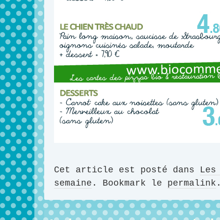
Cet article est posté dans
Les
semaine
. Bookmark le
permalink