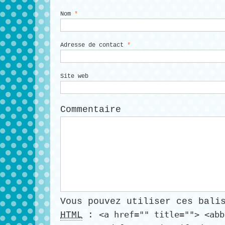
Nom
*
Adresse de contact
*
Site web
Commentaire
Vous pouvez utiliser ces bali
<a href="" title=""> <abb
HTML
: